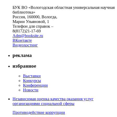
БУК ВО «Вологодская областная универсальная научная
библиотека»
Россия, 160000, Вологда,
Марии Ульяновой, 1
Телефон для справок –
8(8172)21-17-69
Adm@booksite.ru
ВКонтакте
Видеохостинг
реклама
избранное
Выставки
Конкурсы
Конференции
Новости
Независимая оценка качества оказания услуг
организациями социальной сферы
Противодействие коррупции