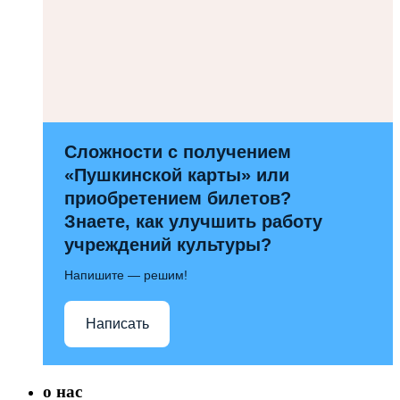
Сложности с получением
«Пушкинской карты» или
приобретением билетов?
Знаете, как улучшить работу
учреждений культуры?
Напишите — решим!
Написать
о нас