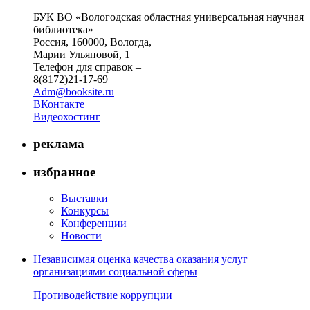
БУК ВО «Вологодская областная универсальная научная
библиотека»
Россия, 160000, Вологда,
Марии Ульяновой, 1
Телефон для справок –
8(8172)21-17-69
Adm@booksite.ru
ВКонтакте
Видеохостинг
реклама
избранное
Выставки
Конкурсы
Конференции
Новости
Независимая оценка качества оказания услуг
организациями социальной сферы
Противодействие коррупции