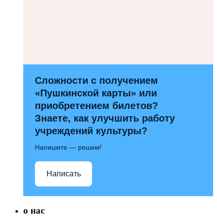
Сложности с получением
«Пушкинской карты» или
приобретением билетов?
Знаете, как улучшить работу
учреждений культуры?
Напишите — решим!
Написать
о нас