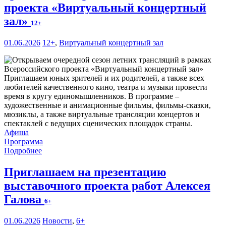
проекта «Виртуальный концертный
зал»
12+
01.06.2026
12+
,
Виртуальный концертный зал
Приглашаем юных зрителей и их родителей, а также всех
любителей качественного кино, театра и музыки провести
время в кругу единомышленников. В программе –
художественные и анимационные фильмы, фильмы-сказки,
мюзиклы, а также виртуальные трансляции концертов и
спектаклей с ведущих сценических площадок страны.
Афиша
Программа
Подробнее
Приглашаем на презентацию
выставочного проекта работ Алексея
Галова
6+
01.06.2026
Новости
,
6+