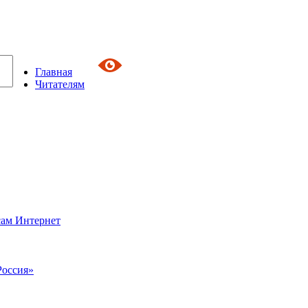
Главная
Читателям
сам Интернет
Россия»