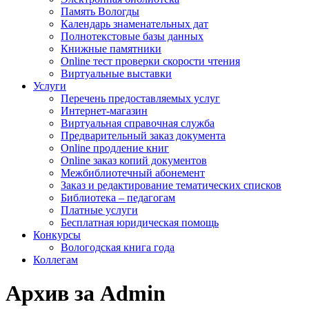
Память Вологды
Календарь знаменательных дат
Полнотекстовые базы данных
Книжные памятники
Online тест проверки скорости чтения
Виртуальные выставки
Услуги
Перечень предоставляемых услуг
Интернет-магазин
Виртуальная справочная служба
Предварительный заказ документа
Online продление книг
Online заказ копий документов
Межбиблиотечный абонемент
Заказ и редактирование тематических списков
Библиотека – педагогам
Платные услуги
Бесплатная юридическая помощь
Конкурсы
Вологодская книга года
Коллегам
Архив за Admin