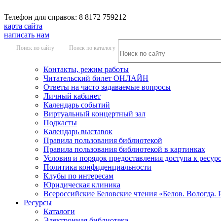
Телефон для справок: 8 8172 759212
карта сайта
написать нам
Поиск по сайту
Поиск по каталогу
Контакты, режим работы
Читательский билет ОНЛАЙН
Ответы на часто задаваемые вопросы
Личный кабинет
Календарь событий
Виртуальный концертный зал
Подкасты
Календарь выставок
Правила пользования библиотекой
Правила пользования библиотекой в картинках
Условия и порядок предоставления доступа к ресур
Политика конфиденциальности
Клубы по интересам
Юридическая клиника
Всероссийские Беловские чтения «Белов. Вологда. 
Ресурсы
Каталоги
Электронная библиотека