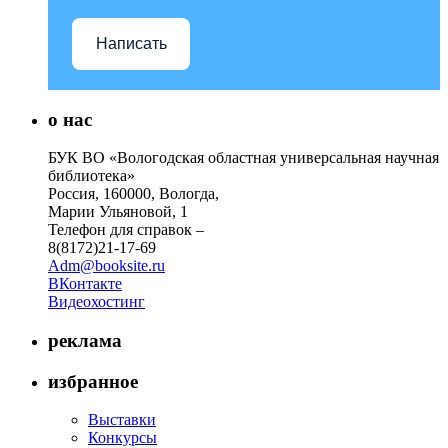
Написать
о нас
БУК ВО «Вологодская областная универсальная научная
библиотека»
Россия, 160000, Вологда,
Марии Ульяновой, 1
Телефон для справок –
8(8172)21-17-69
Adm@booksite.ru
ВКонтакте
Видеохостинг
реклама
избранное
Выставки
Конкурсы