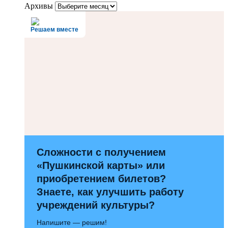
Архивы
Решаем вместе
Сложности с получением
«Пушкинской карты» или
приобретением билетов?
Знаете, как улучшить работу
учреждений культуры?
Напишите — решим!