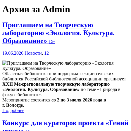
Архив за Admin
Приглашаем на Творческую
лабораторию «Экология. Культура.
Образование»
12+
19.06.2026
Новости
,
12+
Областная библиотека при поддержке секции сельских
библиотек Российской библиотечной ассоциации организует
XXII Межрегиональную творческую лабораторию
«Экология. Культура. Образование»
по теме «Природа в
фокусе библиотек».
Мероприятие состоится
со 2 по 3 июля 2026 года в
г. Вологде.
Подробнее
Конкурс для кураторов проекта «Гений
места»