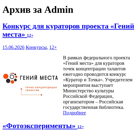
Архив за Admin
Конкурс для кураторов проекта «Гений
места»
12+
15.06.2026
Конкурсы
,
12+
В рамках федерального проекта
«Гений места» для кураторов
точек концентрации талантов
ежегодно проводится конкурс
«Куратор и Точка». Учредителем
мероприятия выступает
Министерство культуры
Российской Федерации,
организатором – Российская
государственная библиотека.
Подробнее
«Фотоэксперименты»
12+