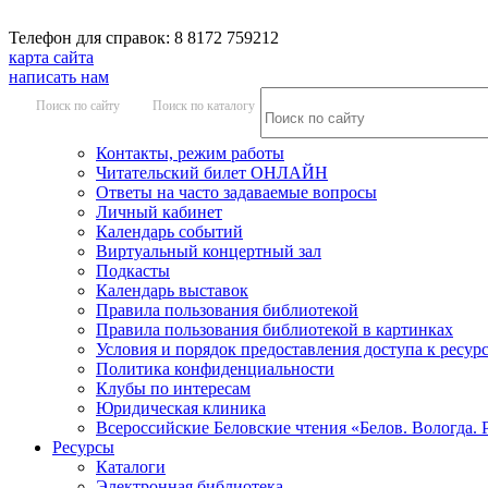
Телефон для справок: 8 8172 759212
карта сайта
написать нам
Поиск по сайту
Поиск по каталогу
Контакты, режим работы
Читательский билет ОНЛАЙН
Ответы на часто задаваемые вопросы
Личный кабинет
Календарь событий
Виртуальный концертный зал
Подкасты
Календарь выставок
Правила пользования библиотекой
Правила пользования библиотекой в картинках
Условия и порядок предоставления доступа к ресур
Политика конфиденциальности
Клубы по интересам
Юридическая клиника
Всероссийские Беловские чтения «Белов. Вологда. 
Ресурсы
Каталоги
Электронная библиотека