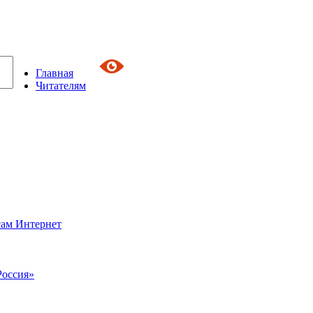
Главная
Читателям
сам Интернет
Россия»