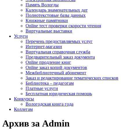
Память Вологды
Календарь знаменательных дат
Полнотекстовые базы данных
Книжные памятники
Online тест проверки скорости чтения
Виртуальные выставки
Услуги
Перечень предоставляемых услуг
Интернет-магазин
Виртуальная справочная служба
Предварительный заказ документа
Online продление книг
Online заказ копий документов
Межбиблиотечный абонемент
Заказ и редактирование тематических списков
Библиотека – педагогам
Платные услуги
Бесплатная юридическая помощь
Конкурсы
Вологодская книга года
Коллегам
Архив за Admin