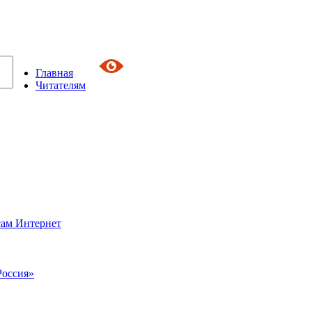
Главная
Читателям
сам Интернет
Россия»