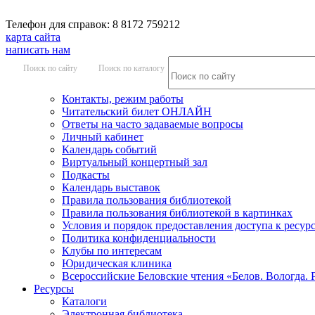
Телефон для справок: 8 8172 759212
карта сайта
написать нам
Поиск по сайту
Поиск по каталогу
Контакты, режим работы
Читательский билет ОНЛАЙН
Ответы на часто задаваемые вопросы
Личный кабинет
Календарь событий
Виртуальный концертный зал
Подкасты
Календарь выставок
Правила пользования библиотекой
Правила пользования библиотекой в картинках
Условия и порядок предоставления доступа к ресур
Политика конфиденциальности
Клубы по интересам
Юридическая клиника
Всероссийские Беловские чтения «Белов. Вологда. 
Ресурсы
Каталоги
Электронная библиотека