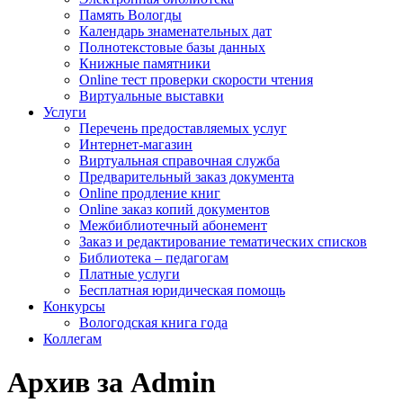
Память Вологды
Календарь знаменательных дат
Полнотекстовые базы данных
Книжные памятники
Online тест проверки скорости чтения
Виртуальные выставки
Услуги
Перечень предоставляемых услуг
Интернет-магазин
Виртуальная справочная служба
Предварительный заказ документа
Online продление книг
Online заказ копий документов
Межбиблиотечный абонемент
Заказ и редактирование тематических списков
Библиотека – педагогам
Платные услуги
Бесплатная юридическая помощь
Конкурсы
Вологодская книга года
Коллегам
Архив за Admin