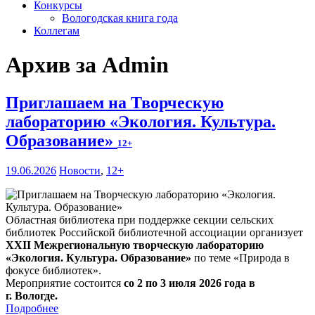
Конкурсы
Вологодская книга года
Коллегам
Архив за Admin
Приглашаем на Творческую
лабораторию «Экология. Культура.
Образование»
12+
19.06.2026
Новости
,
12+
Областная библиотека при поддержке секции сельских
библиотек Российской библиотечной ассоциации организует
XXII Межрегиональную творческую лабораторию
«Экология. Культура. Образование»
по теме «Природа в
фокусе библиотек».
Мероприятие состоится
со 2 по 3 июля 2026 года в
г. Вологде.
Подробнее