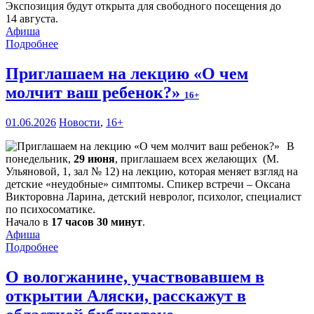
Экспозиция будут открыта для свободного посещения до
14 августа.
Афиша
Подробнее
Приглашаем на лекцию «О чем
молчит ваш ребенок?»
16+
01.06.2026
Новости
,
16+
В
понедельник,
29 июня
, приглашаем всех желающих (М.
Ульяновой, 1, зал № 12) на лекцию, которая меняет взгляд на
детские «неудобные» симптомы. Спикер встречи – Оксана
Викторовна Ларина, детский невролог, психолог, специалист
по психосоматике.
Начало в
17 часов 30 минут
.
Афиша
Подробнее
О вологжанине, участвовавшем в
открытии Аляски, расскажут в