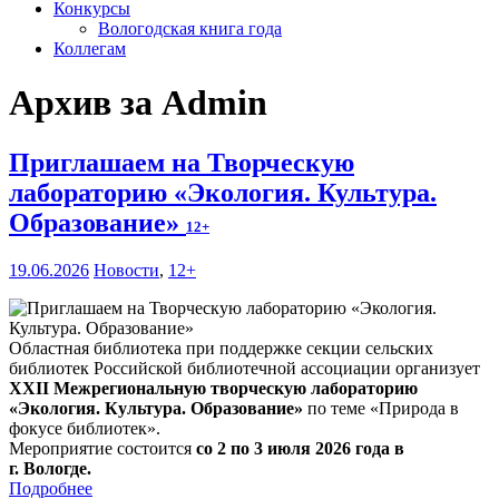
Конкурсы
Вологодская книга года
Коллегам
Архив за Admin
Приглашаем на Творческую
лабораторию «Экология. Культура.
Образование»
12+
19.06.2026
Новости
,
12+
Областная библиотека при поддержке секции сельских
библиотек Российской библиотечной ассоциации организует
XXII Межрегиональную творческую лабораторию
«Экология. Культура. Образование»
по теме «Природа в
фокусе библиотек».
Мероприятие состоится
со 2 по 3 июля 2026 года в
г. Вологде.
Подробнее