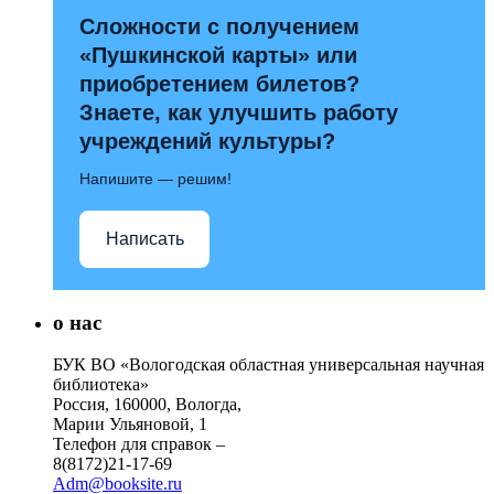
Сложности с получением
«Пушкинской карты» или
приобретением билетов?
Знаете, как улучшить работу
учреждений культуры?
Напишите — решим!
Написать
о нас
БУК ВО «Вологодская областная универсальная научная
библиотека»
Россия, 160000, Вологда,
Марии Ульяновой, 1
Телефон для справок –
8(8172)21-17-69
Adm@booksite.ru