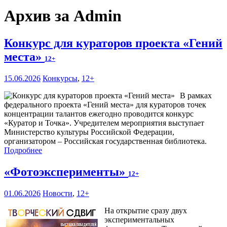
Архив за Admin
Конкурс для кураторов проекта «Гений
места»
12+
15.06.2026
Конкурсы
,
12+
В рамках
федерального проекта «Гений места» для кураторов точек
концентрации талантов ежегодно проводится конкурс
«Куратор и Точка». Учредителем мероприятия выступает
Министерство культуры Российской Федерации,
организатором – Российская государственная библиотека.
Подробнее
«Фотоэксперименты»
12+
01.06.2026
Новости
,
12+
На открытие сразу двух
экспериментальных