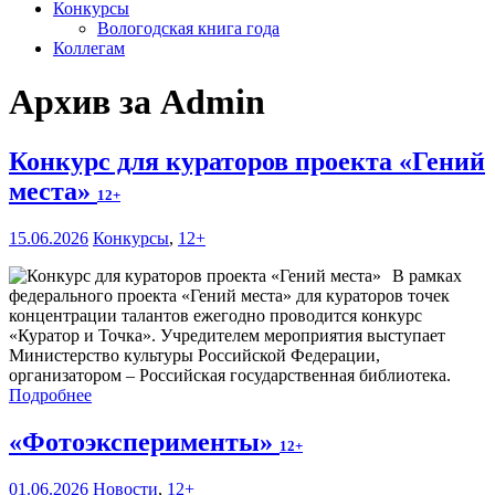
Конкурсы
Вологодская книга года
Коллегам
Архив за Admin
Конкурс для кураторов проекта «Гений
места»
12+
15.06.2026
Конкурсы
,
12+
В рамках
федерального проекта «Гений места» для кураторов точек
концентрации талантов ежегодно проводится конкурс
«Куратор и Точка». Учредителем мероприятия выступает
Министерство культуры Российской Федерации,
организатором – Российская государственная библиотека.
Подробнее
«Фотоэксперименты»
12+
01.06.2026
Новости
,
12+