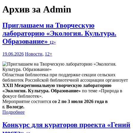
Архив за Admin
Приглашаем на Творческую
лабораторию «Экология. Культура.
Образование»
12+
19.06.2026
Новости
,
12+
Областная библиотека при поддержке секции сельских
библиотек Российской библиотечной ассоциации организует
XXII Межрегиональную творческую лабораторию
«Экология. Культура. Образование»
по теме «Природа в
фокусе библиотек».
Мероприятие состоится
со 2 по 3 июля 2026 года в
г. Вологде.
Подробнее
Конкурс для кураторов проекта «Гений
места»