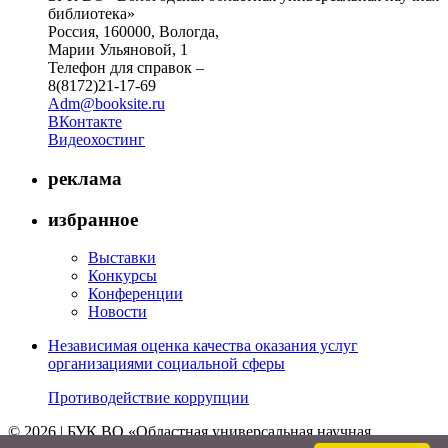
библиотека»
Россия, 160000, Вологда,
Марии Ульяновой, 1
Телефон для справок –
8(8172)21-17-69
Adm@booksite.ru
ВКонтакте
Видеохостинг
реклама
избранное
Выставки
Конкурсы
Конференции
Новости
Независимая оценка качества оказания услуг
организациями социальной сферы
Противодействие коррупции
© 2026 | БУК ВО «Областная универсальная научная