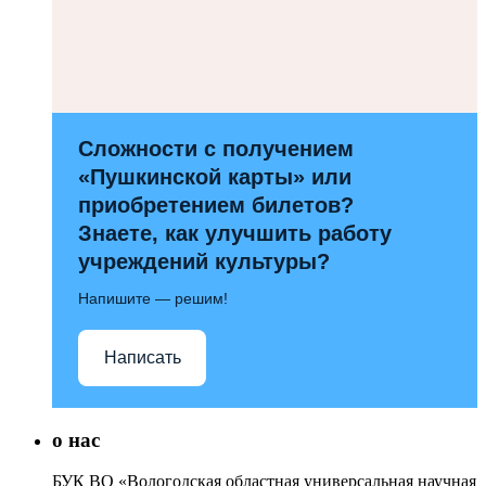
Сложности с получением
«Пушкинской карты» или
приобретением билетов?
Знаете, как улучшить работу
учреждений культуры?
Напишите — решим!
Написать
о нас
БУК ВО «Вологодская областная универсальная научная