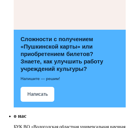
Сложности с получением
«Пушкинской карты» или
приобретением билетов?
Знаете, как улучшить работу
учреждений культуры?
Напишите — решим!
Написать
о нас
БУК ВО «Вологодская областная универсальная научная