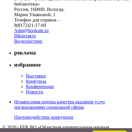
библиотека»
Россия, 160000, Вологда,
Марии Ульяновой, 1
Телефон для справок –
8(8172)21-17-69
Adm@booksite.ru
ВКонтакте
Видеохостинг
реклама
избранное
Выставки
Конкурсы
Конференции
Новости
Независимая оценка качества оказания услуг
организациями социальной сферы
Противодействие коррупции
© 2026 | БУК ВО «Областная универсальная научная