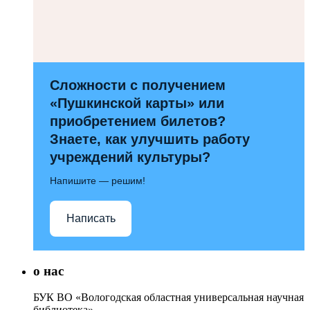
Сложности с получением
«Пушкинской карты» или
приобретением билетов?
Знаете, как улучшить работу
учреждений культуры?
Напишите — решим!
Написать
о нас
БУК ВО «Вологодская областная универсальная научная
библиотека»