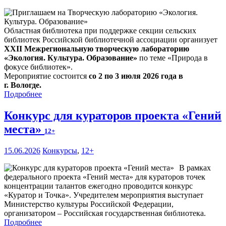
Областная библиотека при поддержке секции сельских
библиотек Российской библиотечной ассоциации организует
XXII Межрегиональную творческую лабораторию
«Экология. Культура. Образование»
по теме «Природа в
фокусе библиотек».
Мероприятие состоится
со 2 по 3 июля 2026 года в
г. Вологде.
Подробнее
Конкурс для кураторов проекта «Гений
места»
12+
15.06.2026
Конкурсы
,
12+
В рамках
федерального проекта «Гений места» для кураторов точек
концентрации талантов ежегодно проводится конкурс
«Куратор и Точка». Учредителем мероприятия выступает
Министерство культуры Российской Федерации,
организатором – Российская государственная библиотека.
Подробнее