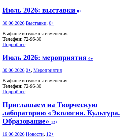
Июль 2026: выставки
0+
30.06.2026
Выставки
,
0+
В афише возможны изменения.
Телефон
: 72-96-30
Подробнее
Июль 2026: мероприятия
0+
30.06.2026
0+
,
Мероприятия
В афише возможны изменения.
Телефон
: 72-96-30
Подробнее
Приглашаем на Творческую
лабораторию «Экология. Культура.
Образование»
12+
19.06.2026
Новости
,
12+