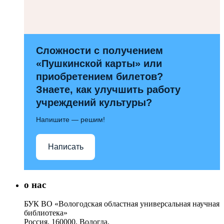
Сложности с получением
«Пушкинской карты» или
приобретением билетов?
Знаете, как улучшить работу
учреждений культуры?
Напишите — решим!
Написать
о нас
БУК ВО «Вологодская областная универсальная научная
библиотека»
Россия, 160000, Вологда,