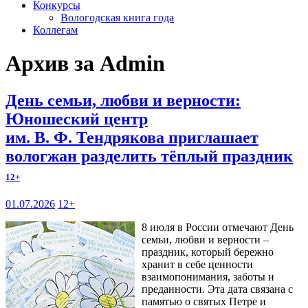
Конкурсы
Вологодская книга года
Коллегам
Архив за Admin
День семьи, любви и верности:
Юношеский центр
им. В. Ф. Тендрякова приглашает
вологжан разделить тёплый праздник
12+
01.07.2026
12+
8 июля в России отмечают День
семьи, любви и верности –
праздник, который бережно
хранит в себе ценности
взаимопонимания, заботы и
преданности. Эта дата связана с
памятью о святых Петре и