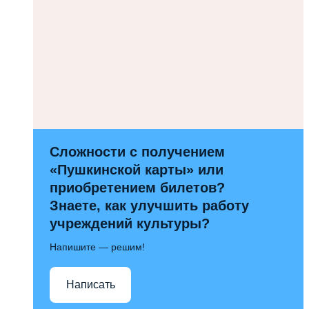
Сложности с получением
«Пушкинской карты» или
приобретением билетов?
Знаете, как улучшить работу
учреждений культуры?
Напишите — решим!
Написать