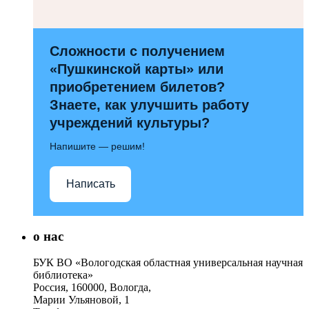
Сложности с получением
«Пушкинской карты» или
приобретением билетов?
Знаете, как улучшить работу
учреждений культуры?
Напишите — решим!
Написать
о нас
БУК ВО «Вологодская областная универсальная научная
библиотека»
Россия, 160000, Вологда,
Марии Ульяновой, 1