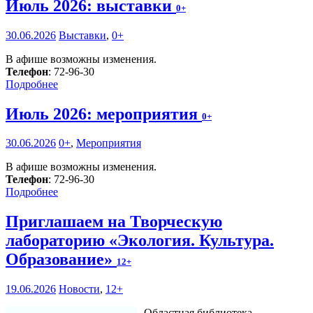
Июль 2026: выставки
0+
30.06.2026
Выставки
,
0+
В афише возможны изменения.
Телефон
: 72-96-30
Подробнее
Июль 2026: мероприятия
0+
30.06.2026
0+
,
Мероприятия
В афише возможны изменения.
Телефон
: 72-96-30
Подробнее
Приглашаем на Творческую
лабораторию «Экология. Культура.
Образование»
12+
19.06.2026
Новости
,
12+
Областная библиотека