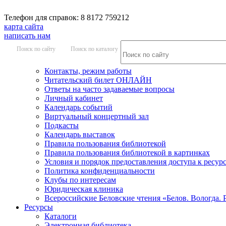
Телефон для справок: 8 8172 759212
карта сайта
написать нам
Поиск по сайту
Поиск по каталогу
Контакты, режим работы
Читательский билет ОНЛАЙН
Ответы на часто задаваемые вопросы
Личный кабинет
Календарь событий
Виртуальный концертный зал
Подкасты
Календарь выставок
Правила пользования библиотекой
Правила пользования библиотекой в картинках
Условия и порядок предоставления доступа к ресур
Политика конфиденциальности
Клубы по интересам
Юридическая клиника
Всероссийские Беловские чтения «Белов. Вологда. 
Ресурсы
Каталоги
Электронная библиотека