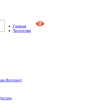
Главная
Читателям
сам Интернет
Россия»