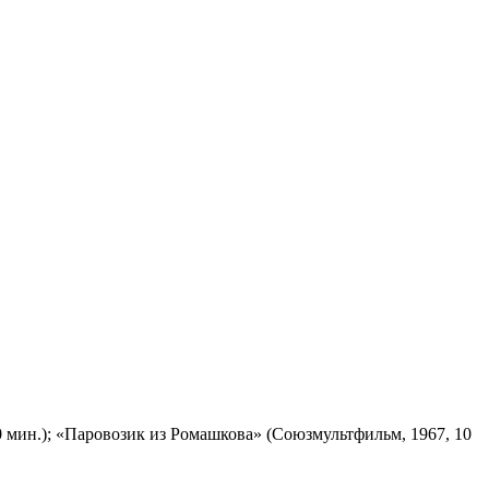
 мин.); «Паровозик из Ромашкова» (Союзмультфильм, 1967, 10