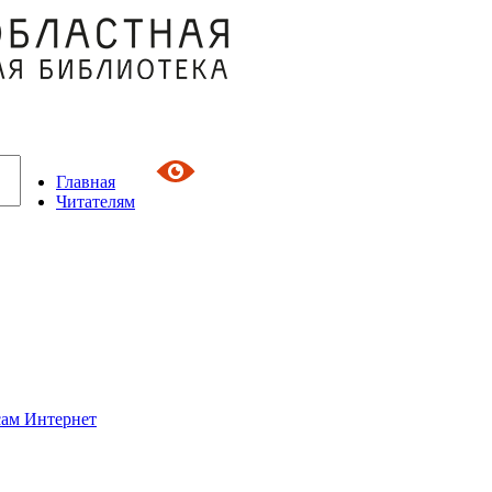
Главная
Читателям
сам Интернет