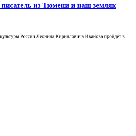
 писатель из Тюмени и наш земляк
а культуры России Леонида Кирилловича Иванова пройдёт в