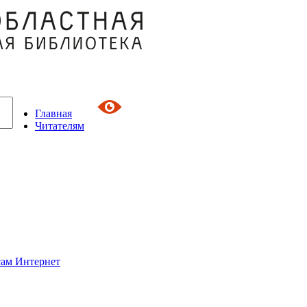
Главная
Читателям
сам Интернет