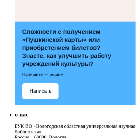
Сложности с получением
«Пушкинской карты» или
приобретением билетов?
Знаете, как улучшить работу
учреждений культуры?
Напишите — решим!
Написать
о нас
БУК ВО «Вологодская областная универсальная научная
библиотека»
Россия, 160000, Вологда,