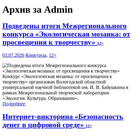
Архив за Admin
Подведены итоги Межрегионального
конкурса «Экологическая мозаика: от
просвещения к творчеству»
12+
03.07.2026
Конкурсы
,
12+
Конкурс «Экологическая мозаика: от просвещения к
творчеству» организован Вологодской областной
универсальной научной библиотекой им. И. В. Бабушкина в
рамках Межрегиональной творческой лаборатории
«Экология. Культура. Образование».
Подробнее
Интернет-викторина «Безопасность
денег в цифровой среде»
12+