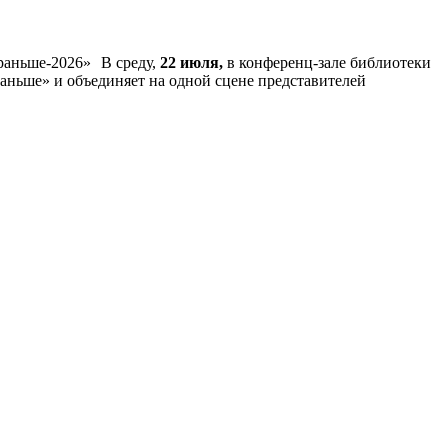
В среду,
22 июля,
в конференц-зале библиотеки
аньше» и объединяет на одной сцене представителей