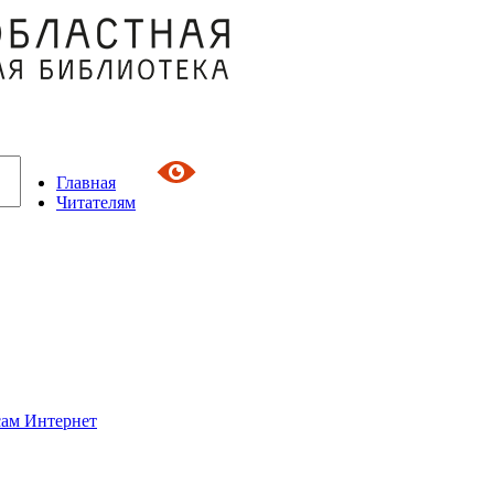
Главная
Читателям
сам Интернет