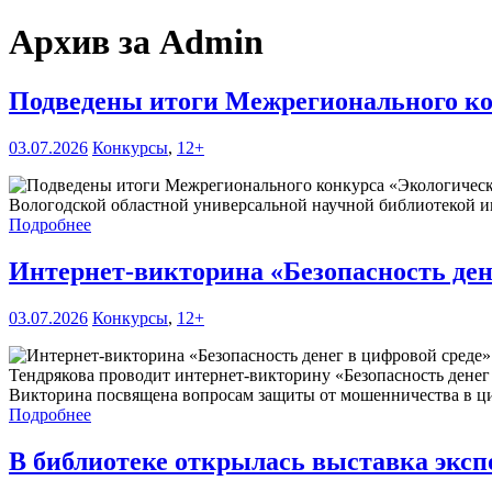
Архив за Admin
Подведены итоги Межрегионального ко
03.07.2026
Конкурсы
,
12+
Вологодской областной универсальной научной библиотекой им
Подробнее
Интернет-викторина «Безопасность ден
03.07.2026
Конкурсы
,
12+
Тендрякова проводит интернет-викторину «Безопасность денег
Викторина посвящена вопросам защиты от мошенничества в ци
Подробнее
В библиотеке открылась выставка эксп