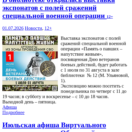
экспонатов с полей сражений
специальной военной операции
12+
01.07.2026
Новости
,
12+
Выставка экспонатов с полей
сражений специальной военной
операции «Память о павших –
напутствие живым»,
посвященная Дню ветеранов
боевых действий, будет работать
с 1 июля по 31 августа в зале
библиотеки № 12 (М. Ульяновой,
1).
Экспозицию можно посетить с
понедельника по четверг с 11 до
19 часов; в субботу и воскресенье – с 10 до 18 часов.
Выходной день – пятница.
Афиша
Подробнее
Июльская афиша Виртуального