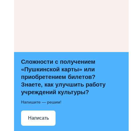
Сложности с получением
«Пушкинской карты» или
приобретением билетов?
Знаете, как улучшить работу
учреждений культуры?
Напишите — решим!
Написать