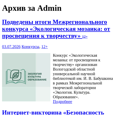
Архив за Admin
Подведены итоги Межрегионального
конкурса «Экологическая мозаика: от
просвещения к творчеству»
12+
03.07.2026
Конкурсы
,
12+
Конкурс «Экологическая
мозаика: от просвещения к
творчеству» организован
Вологодской областной
универсальной научной
библиотекой им. И. В. Бабушкина
в рамках Межрегиональной
творческой лаборатории
«Экология. Культура.
Образование».
Подробнее
Интернет-викторина «Безопасность