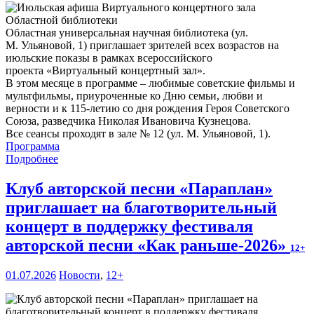
Областная универсальная научная библиотека (ул.
М. Ульяновой, 1) приглашает зрителей всех возрастов на
июльские показы в рамках всероссийского
проекта «Виртуальный концертный зал».
В этом месяце в программе – любимые советские фильмы и
мультфильмы, приуроченные ко Дню семьи, любви и
верности и к 115-летию со дня рождения Героя Советского
Союза, разведчика Николая Ивановича Кузнецова.
Все сеансы проходят в зале № 12 (ул. М. Ульяновой, 1).
Программа
Подробнее
Клуб авторской песни «Параплан»
приглашает на благотворительный
концерт в поддержку фестиваля
авторской песни «Как раньше-2026»
12+
01.07.2026
Новости
,
12+