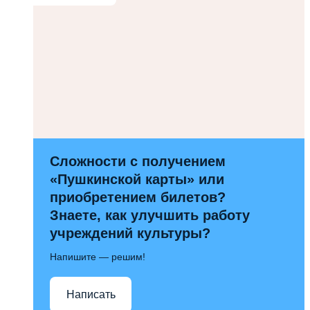
Сложности с получением
«Пушкинской карты» или
приобретением билетов?
Знаете, как улучшить работу
учреждений культуры?
Напишите — решим!
Написать