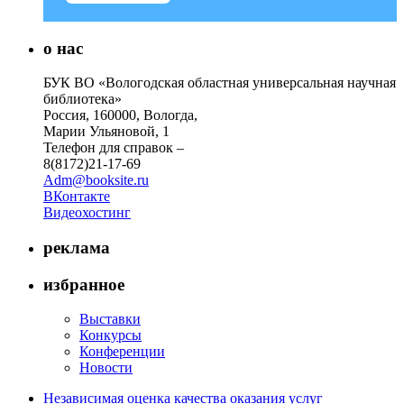
о нас
БУК ВО «Вологодская областная универсальная научная
библиотека»
Россия, 160000, Вологда,
Марии Ульяновой, 1
Телефон для справок –
8(8172)21-17-69
Adm@booksite.ru
ВКонтакте
Видеохостинг
реклама
избранное
Выставки
Конкурсы
Конференции
Новости
Независимая оценка качества оказания услуг