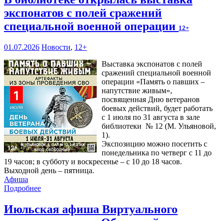
экспонатов с полей сражений
специальной военной операции
12+
01.07.2026
Новости
,
12+
Выставка экспонатов с полей
сражений специальной военной
операции «Память о павших –
напутствие живым»,
посвященная Дню ветеранов
боевых действий, будет работать
с 1 июля по 31 августа в зале
библиотеки № 12 (М. Ульяновой,
1).
Экспозицию можно посетить с
понедельника по четверг с 11 до
19 часов; в субботу и воскресенье – с 10 до 18 часов.
Выходной день – пятница.
Афиша
Подробнее
Июльская афиша Виртуального