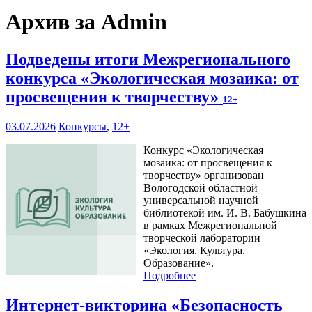
Архив за Admin
Подведены итоги Межрегионального
конкурса «Экологическая мозаика: от
просвещения к творчеству»
12+
03.07.2026
Конкурсы
,
12+
Конкурс «Экологическая
мозаика: от просвещения к
творчеству» организован
Вологодской областной
универсальной научной
библиотекой им. И. В. Бабушкина
в рамках Межрегиональной
творческой лаборатории
«Экология. Культура.
Образование».
Подробнее
Интернет-викторина «Безопасность