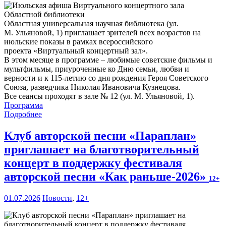
Областная универсальная научная библиотека (ул.
М. Ульяновой, 1) приглашает зрителей всех возрастов на
июльские показы в рамках всероссийского
проекта «Виртуальный концертный зал».
В этом месяце в программе – любимые советские фильмы и
мультфильмы, приуроченные ко Дню семьи, любви и
верности и к 115-летию со дня рождения Героя Советского
Союза, разведчика Николая Ивановича Кузнецова.
Все сеансы проходят в зале № 12 (ул. М. Ульяновой, 1).
Программа
Подробнее
Клуб авторской песни «Параплан»
приглашает на благотворительный
концерт в поддержку фестиваля
авторской песни «Как раньше-2026»
12+
01.07.2026
Новости
,
12+