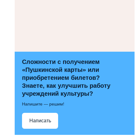
Сложности с получением
«Пушкинской карты» или
приобретением билетов?
Знаете, как улучшить работу
учреждений культуры?
Напишите — решим!
Написать