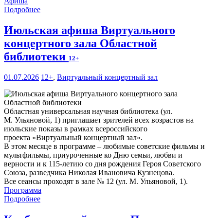
Афиша
Подробнее
Июльская афиша Виртуального
концертного зала Областной
библиотеки
12+
01.07.2026
12+
,
Виртуальный концертный зал
Областная универсальная научная библиотека (ул.
М. Ульяновой, 1) приглашает зрителей всех возрастов на
июльские показы в рамках всероссийского
проекта «Виртуальный концертный зал».
В этом месяце в программе – любимые советские фильмы и
мультфильмы, приуроченные ко Дню семьи, любви и
верности и к 115-летию со дня рождения Героя Советского
Союза, разведчика Николая Ивановича Кузнецова.
Все сеансы проходят в зале № 12 (ул. М. Ульяновой, 1).
Программа
Подробнее