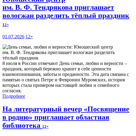
им. В. Ф. Тендрякова приглашает
вологжан разделить тёплый праздник
12+
01.07.2026
12+
8 июля в России отмечают День семьи, любви и верности –
праздник, который бережно хранит в себе ценности
взаимопонимания, заботы и преданности. Эта дата связана с
памятью о святых Петре и Февронии Муромских, история
которых стала примером настоящей любви и семейного
согласия.
Подробнее
На литературный вечер «Посвящение
в родню» приглашает областная
библиотека
12+