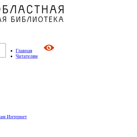
Главная
Читателям
сам Интернет