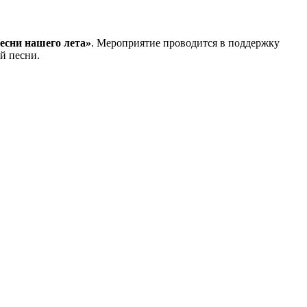
есни нашего лета»
. Мероприятие проводится в поддержку
й песни.