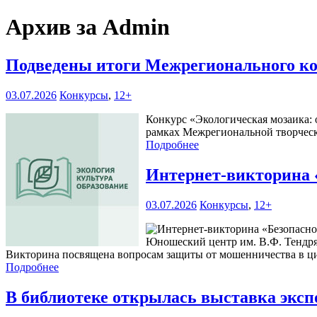
Архив за Admin
Подведены итоги Межрегионального ко
03.07.2026
Конкурсы
,
12+
Конкурс «Экологическая мозаика: 
рамках Межрегиональной творческ
Подробнее
Интернет-викторина 
03.07.2026
Конкурсы
,
12+
Юношеский центр им. В.Ф. Тендря
Викторина посвящена вопросам защиты от мошенничества в ци
Подробнее
В библиотеке открылась выставка эксп