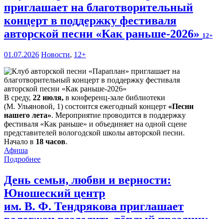
приглашает на благотворительный
концерт в поддержку фестиваля
авторской песни «Как раньше-2026»
12+
01.07.2026
Новости
,
12+
В среду,
22 июля,
в конференц-зале библиотеки
(М. Ульяновой, 1) состоится ежегодный концерт
«Песни
нашего лета»
. Мероприятие проводится в поддержку
фестиваля «Как раньше» и объединяет на одной сцене
представителей вологодской школы авторской песни.
Начало в
18 часов
.
Афиша
Подробнее
День семьи, любви и верности:
Юношеский центр
им. В. Ф. Тендрякова приглашает