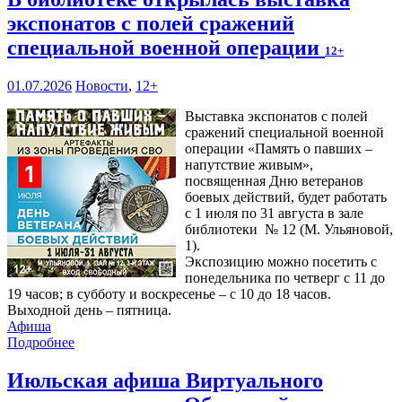
экспонатов с полей сражений
специальной военной операции
12+
01.07.2026
Новости
,
12+
Выставка экспонатов с полей
сражений специальной военной
операции «Память о павших –
напутствие живым»,
посвященная Дню ветеранов
боевых действий, будет работать
с 1 июля по 31 августа в зале
библиотеки № 12 (М. Ульяновой,
1).
Экспозицию можно посетить с
понедельника по четверг с 11 до
19 часов; в субботу и воскресенье – с 10 до 18 часов.
Выходной день – пятница.
Афиша
Подробнее
Июльская афиша Виртуального