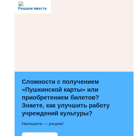
Решаем вместе
Сложности с получением
«Пушкинской карты» или
приобретением билетов?
Знаете, как улучшить работу
учреждений культуры?
Напишите — решим!