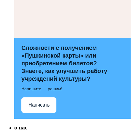
Сложности с получением
«Пушкинской карты» или
приобретением билетов?
Знаете, как улучшить работу
учреждений культуры?
Напишите — решим!
Написать
о нас