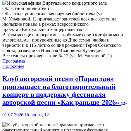
Областная универсальная научная библиотека (ул.
М. Ульяновой, 1) приглашает зрителей всех возрастов на
июльские показы в рамках всероссийского
проекта «Виртуальный концертный зал».
В этом месяце в программе – любимые советские фильмы и
мультфильмы, приуроченные ко Дню семьи, любви и
верности и к 115-летию со дня рождения Героя Советского
Союза, разведчика Николая Ивановича Кузнецова.
Все сеансы проходят в зале № 12 (ул. М. Ульяновой, 1).
Программа
Подробнее
Клуб авторской песни «Параплан»
приглашает на благотворительный
концерт в поддержку фестиваля
авторской песни «Как раньше-2026»
12+
01.07.2026
Новости
,
12+