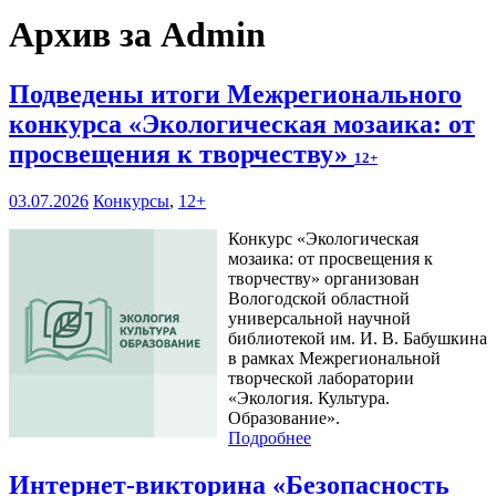
Архив за Admin
Подведены итоги Межрегионального
конкурса «Экологическая мозаика: от
просвещения к творчеству»
12+
03.07.2026
Конкурсы
,
12+
Конкурс «Экологическая
мозаика: от просвещения к
творчеству» организован
Вологодской областной
универсальной научной
библиотекой им. И. В. Бабушкина
в рамках Межрегиональной
творческой лаборатории
«Экология. Культура.
Образование».
Подробнее
Интернет-викторина «Безопасность