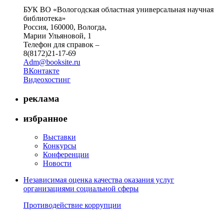
БУК ВО «Вологодская областная универсальная научная
библиотека»
Россия, 160000, Вологда,
Марии Ульяновой, 1
Телефон для справок –
8(8172)21-17-69
Adm@booksite.ru
ВКонтакте
Видеохостинг
реклама
избранное
Выставки
Конкурсы
Конференции
Новости
Независимая оценка качества оказания услуг
организациями социальной сферы
Противодействие коррупции