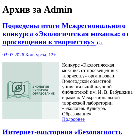
Архив за Admin
Подведены итоги Межрегионального
конкурса «Экологическая мозаика: от
просвещения к творчеству»
12+
03.07.2026
Конкурсы
,
12+
Конкурс «Экологическая
мозаика: от просвещения к
творчеству» организован
Вологодской областной
универсальной научной
библиотекой им. И. В. Бабушкина
в рамках Межрегиональной
творческой лаборатории
«Экология. Культура.
Образование».
Подробнее
Интернет-викторина «Безопасность