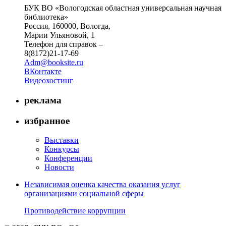
БУК ВО «Вологодская областная универсальная научная
библиотека»
Россия, 160000, Вологда,
Марии Ульяновой, 1
Телефон для справок –
8(8172)21-17-69
Adm@booksite.ru
ВКонтакте
Видеохостинг
реклама
избранное
Выставки
Конкурсы
Конференции
Новости
Независимая оценка качества оказания услуг
организациями социальной сферы
Противодействие коррупции