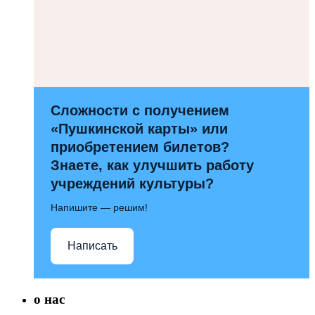
Сложности с получением
«Пушкинской карты» или
приобретением билетов?
Знаете, как улучшить работу
учреждений культуры?
Напишите — решим!
Написать
о нас