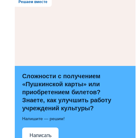
Решаем вместе
Сложности с получением
«Пушкинской карты» или
приобретением билетов?
Знаете, как улучшить работу
учреждений культуры?
Напишите — решим!
Написать