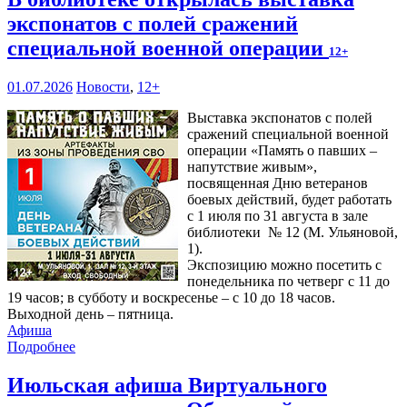
экспонатов с полей сражений
специальной военной операции
12+
01.07.2026
Новости
,
12+
Выставка экспонатов с полей
сражений специальной военной
операции «Память о павших –
напутствие живым»,
посвященная Дню ветеранов
боевых действий, будет работать
с 1 июля по 31 августа в зале
библиотеки № 12 (М. Ульяновой,
1).
Экспозицию можно посетить с
понедельника по четверг с 11 до
19 часов; в субботу и воскресенье – с 10 до 18 часов.
Выходной день – пятница.
Афиша
Подробнее
Июльская афиша Виртуального