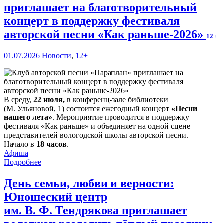
приглашает на благотворительный
концерт в поддержку фестиваля
авторской песни «Как раньше-2026»
12+
01.07.2026
Новости
,
12+
В среду,
22 июля,
в конференц-зале библиотеки
(М. Ульяновой, 1) состоится ежегодный концерт
«Песни
нашего лета»
. Мероприятие проводится в поддержку
фестиваля «Как раньше» и объединяет на одной сцене
представителей вологодской школы авторской песни.
Начало в
18 часов
.
Афиша
Подробнее
День семьи, любви и верности:
Юношеский центр
им. В. Ф. Тендрякова приглашает