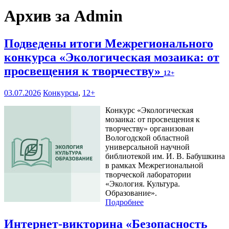
Архив за Admin
Подведены итоги Межрегионального
конкурса «Экологическая мозаика: от
просвещения к творчеству»
12+
03.07.2026
Конкурсы
,
12+
Конкурс «Экологическая
мозаика: от просвещения к
творчеству» организован
Вологодской областной
универсальной научной
библиотекой им. И. В. Бабушкина
в рамках Межрегиональной
творческой лаборатории
«Экология. Культура.
Образование».
Подробнее
Интернет-викторина «Безопасность