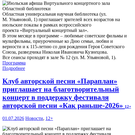
Областная универсальная научная библиотека (ул.
М. Ульяновой, 1) приглашает зрителей всех возрастов на
июльские показы в рамках всероссийского
проекта «Виртуальный концертный зал».
В этом месяце в программе – любимые советские фильмы и
мультфильмы, приуроченные ко Дню семьи, любви и
верности и к 115-летию со дня рождения Героя Советского
Союза, разведчика Николая Ивановича Кузнецова.
Все сеансы проходят в зале № 12 (ул. М. Ульяновой, 1).
Программа
Подробнее
Клуб авторской песни «Параплан»
приглашает на благотворительный
концерт в поддержку фестиваля
авторской песни «Как раньше-2026»
12+
01.07.2026
Новости
,
12+