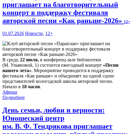
приглашает на благотворительный
концерт в поддержку фестиваля
авторской песни «Как раньше-2026»
12+
01.07.2026
Новости
,
12+
В среду,
22 июля,
в конференц-зале библиотеки
(М. Ульяновой, 1) состоится ежегодный концерт
«Песни
нашего лета»
. Мероприятие проводится в поддержку
фестиваля «Как раньше» и объединяет на одной сцене
представителей вологодской школы авторской песни.
Начало в
18 часов
.
Афиша
Подробнее
День семьи, любви и верности:
Юношеский центр
им. В. Ф. Тендрякова приглашает