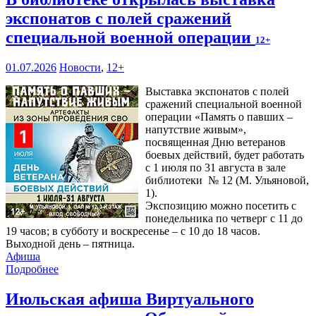
экспонатов с полей сражений
специальной военной операции
12+
01.07.2026
Новости
,
12+
Выставка экспонатов с полей
сражений специальной военной
операции «Память о павших –
напутствие живым»,
посвященная Дню ветеранов
боевых действий, будет работать
с 1 июля по 31 августа в зале
библиотеки № 12 (М. Ульяновой,
1).
Экспозицию можно посетить с
понедельника по четверг с 11 до
19 часов; в субботу и воскресенье – с 10 до 18 часов.
Выходной день – пятница.
Афиша
Подробнее
Июльская афиша Виртуального