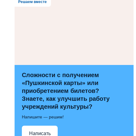
Решаем вместе
Сложности с получением
«Пушкинской карты» или
приобретением билетов?
Знаете, как улучшить работу
учреждений культуры?
Напишите — решим!
Написать