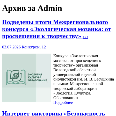
Архив за Admin
Подведены итоги Межрегионального
конкурса «Экологическая мозаика: от
просвещения к творчеству»
12+
03.07.2026
Конкурсы
,
12+
Конкурс «Экологическая
мозаика: от просвещения к
творчеству» организован
Вологодской областной
универсальной научной
библиотекой им. И. В. Бабушкина
в рамках Межрегиональной
творческой лаборатории
«Экология. Культура.
Образование».
Подробнее
Интернет-викторина «Безопасность