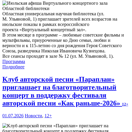
Областная универсальная научная библиотека (ул.
М. Ульяновой, 1) приглашает зрителей всех возрастов на
июльские показы в рамках всероссийского
проекта «Виртуальный концертный зал».
В этом месяце в программе – любимые советские фильмы и
мультфильмы, приуроченные ко Дню семьи, любви и
верности и к 115-летию со дня рождения Героя Советского
Союза, разведчика Николая Ивановича Кузнецова.
Все сеансы проходят в зале № 12 (ул. М. Ульяновой, 1).
Программа
Подробнее
Клуб авторской песни «Параплан»
приглашает на благотворительный
концерт в поддержку фестиваля
авторской песни «Как раньше-2026»
12+
01.07.2026
Новости
,
12+