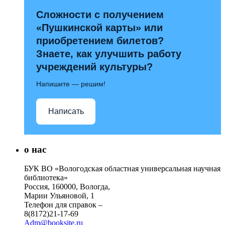
Сложности с получением
«Пушкинской карты» или
приобретением билетов?
Знаете, как улучшить работу
учреждений культуры?
Напишите — решим!
Написать
о нас
БУК ВО «Вологодская областная универсальная научная
библиотека»
Россия, 160000, Вологда,
Марии Ульяновой, 1
Телефон для справок –
8(8172)21-17-69
Adm@booksite.ru