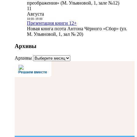
преображения» (М. Ульяновой, 1, зале №12)
11
Августа
18:00
-
19:00
Презентация книги 12+
Новая книга поэта Антона Чёрного «Сбор» (ул.
М. Ульяновой, 1, зал № 20)
Архивы
Архивы
Решаем вместе