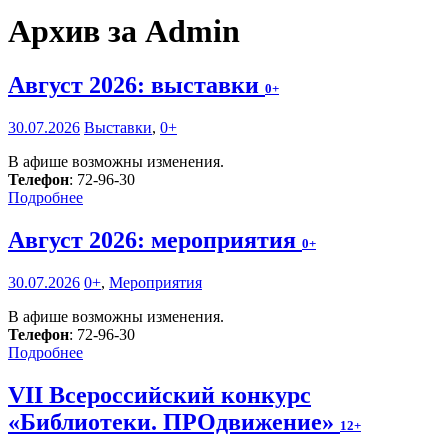
Архив за Admin
Август 2026: выставки
0+
30.07.2026
Выставки
,
0+
В афише возможны изменения.
Телефон
: 72-96-30
Подробнее
Август 2026: мероприятия
0+
30.07.2026
0+
,
Мероприятия
В афише возможны изменения.
Телефон
: 72-96-30
Подробнее
VII Всероссийский конкурс
«Библиотеки. ПРОдвижение»
12+