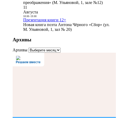
преображения» (М. Ульяновой, 1, зале №12)
11
Августа
18:00
-
19:00
Презентация книги 12+
Новая книга поэта Антона Чёрного «Сбор» (ул.
М. Ульяновой, 1, зал № 20)
Архивы
Архивы
Решаем вместе