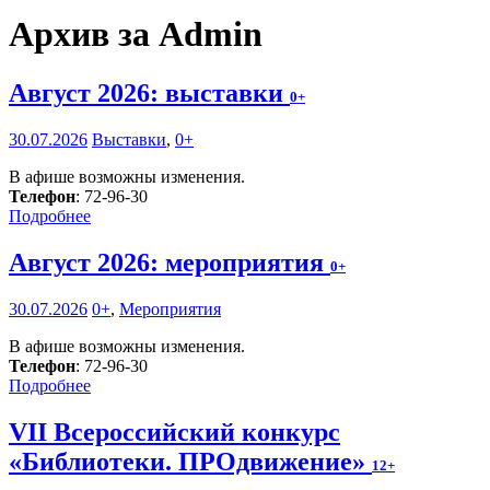
Архив за Admin
Август 2026: выставки
0+
30.07.2026
Выставки
,
0+
В афише возможны изменения.
Телефон
: 72-96-30
Подробнее
Август 2026: мероприятия
0+
30.07.2026
0+
,
Мероприятия
В афише возможны изменения.
Телефон
: 72-96-30
Подробнее
VII Всероссийский конкурс
«Библиотеки. ПРОдвижение»
12+