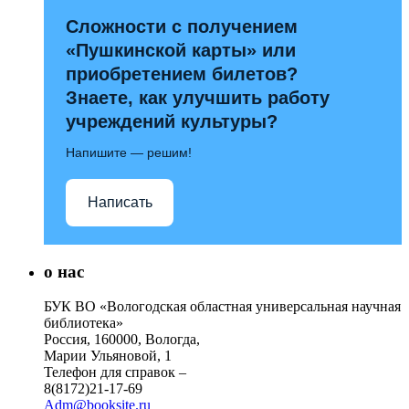
Сложности с получением
«Пушкинской карты» или
приобретением билетов?
Знаете, как улучшить работу
учреждений культуры?
Напишите — решим!
Написать
о нас
БУК ВО «Вологодская областная универсальная научная
библиотека»
Россия, 160000, Вологда,
Марии Ульяновой, 1
Телефон для справок –
8(8172)21-17-69
Adm@booksite.ru