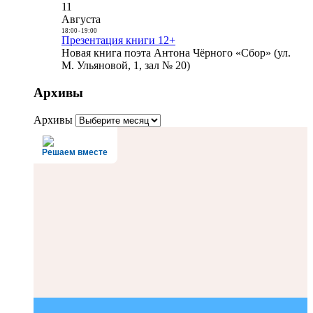
11
Августа
18:00
-
19:00
Презентация книги 12+
Новая книга поэта Антона Чёрного «Сбор» (ул.
М. Ульяновой, 1, зал № 20)
Архивы
Архивы
Решаем вместе