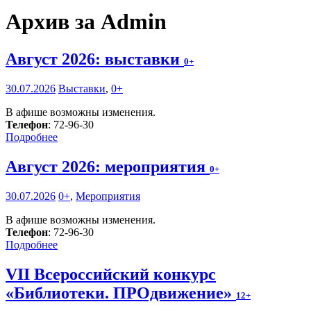
Архив за Admin
Август 2026: выставки
0+
30.07.2026
Выставки
,
0+
В афише возможны изменения.
Телефон
: 72-96-30
Подробнее
Август 2026: мероприятия
0+
30.07.2026
0+
,
Мероприятия
В афише возможны изменения.
Телефон
: 72-96-30
Подробнее
VII Всероссийский конкурс
«Библиотеки. ПРОдвижение»
12+