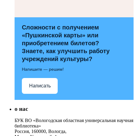
Сложности с получением
«Пушкинской карты» или
приобретением билетов?
Знаете, как улучшить работу
учреждений культуры?
Напишите — решим!
Написать
о нас
БУК ВО «Вологодская областная универсальная научная
библиотека»
Россия, 160000, Вологда,