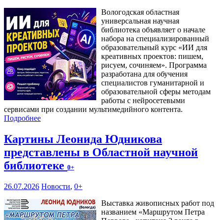
Вологодская областная
универсальная научная
библиотека объявляет о начале
набора на специализированный
образовательный курс «ИИ для
креативных проектов: пишем,
рисуем, сочиняем». Программа
разработана для обучения
специалистов гуманитарной и
образовательной сферы методам
работы с нейросетевыми
сервисами при создании мультимедийного контента.
Подробнее
Картины Леонида Юдникова
представлены в Областной научной
библиотеке
0+
26.07.2026
Новости
,
0+
Выставка живописных работ под
названием «Маршрутом Петра