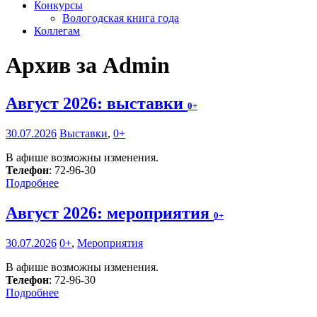
Конкурсы
Вологодская книга года
Коллегам
Архив за Admin
Август 2026: выставки
0+
30.07.2026
Выставки
,
0+
В афише возможны изменения.
Телефон
: 72-96-30
Подробнее
Август 2026: мероприятия
0+
30.07.2026
0+
,
Мероприятия
В афише возможны изменения.
Телефон
: 72-96-30
Подробнее