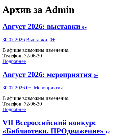
Архив за Admin
Август 2026: выставки
0+
30.07.2026
Выставки
,
0+
В афише возможны изменения.
Телефон
: 72-96-30
Подробнее
Август 2026: мероприятия
0+
30.07.2026
0+
,
Мероприятия
В афише возможны изменения.
Телефон
: 72-96-30
Подробнее
VII Всероссийский конкурс
«Библиотеки. ПРОдвижение»
12+