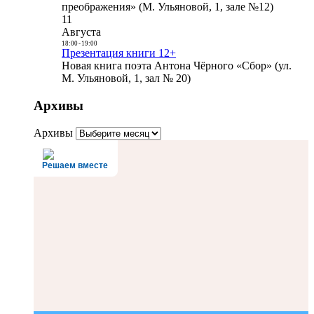
преображения» (М. Ульяновой, 1, зале №12)
11
Августа
18:00
-
19:00
Презентация книги 12+
Новая книга поэта Антона Чёрного «Сбор» (ул.
М. Ульяновой, 1, зал № 20)
Архивы
Архивы
Решаем вместе