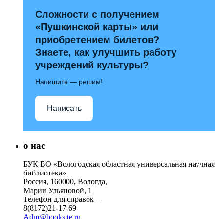
Сложности с получением
«Пушкинской карты» или
приобретением билетов?
Знаете, как улучшить работу
учреждений культуры?
Напишите — решим!
Написать
о нас
БУК ВО «Вологодская областная универсальная научная
библиотека»
Россия, 160000, Вологда,
Марии Ульяновой, 1
Телефон для справок –
8(8172)21-17-69
Adm@booksite.ru