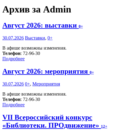
Архив за Admin
Август 2026: выставки
0+
30.07.2026
Выставки
,
0+
В афише возможны изменения.
Телефон
: 72-96-30
Подробнее
Август 2026: мероприятия
0+
30.07.2026
0+
,
Мероприятия
В афише возможны изменения.
Телефон
: 72-96-30
Подробнее
VII Всероссийский конкурс
«Библиотеки. ПРОдвижение»
12+