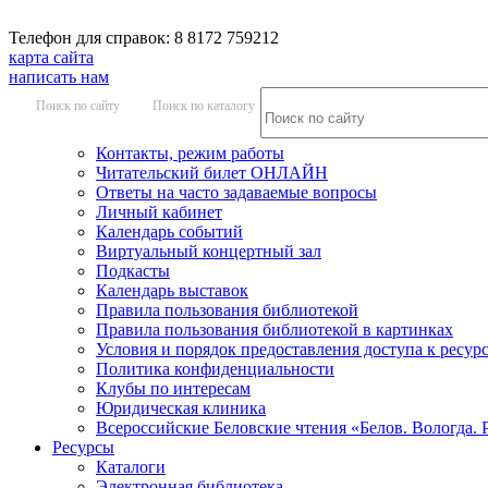
Телефон для справок: 8 8172 759212
карта сайта
написать нам
Поиск по сайту
Поиск по каталогу
Контакты, режим работы
Читательский билет ОНЛАЙН
Ответы на часто задаваемые вопросы
Личный кабинет
Календарь событий
Виртуальный концертный зал
Подкасты
Календарь выставок
Правила пользования библиотекой
Правила пользования библиотекой в картинках
Условия и порядок предоставления доступа к ресур
Политика конфиденциальности
Клубы по интересам
Юридическая клиника
Всероссийские Беловские чтения «Белов. Вологда. 
Ресурсы
Каталоги
Электронная библиотека