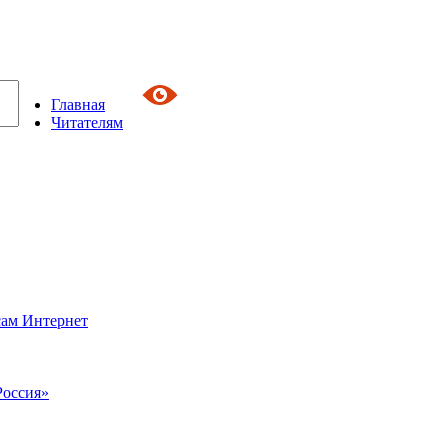
Главная
Читателям
сам Интернет
Россия»