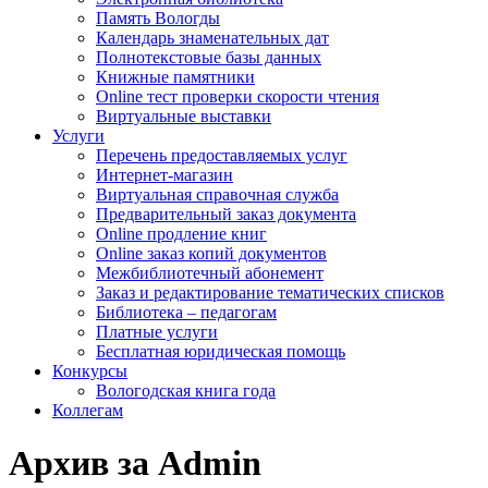
Память Вологды
Календарь знаменательных дат
Полнотекстовые базы данных
Книжные памятники
Online тест проверки скорости чтения
Виртуальные выставки
Услуги
Перечень предоставляемых услуг
Интернет-магазин
Виртуальная справочная служба
Предварительный заказ документа
Online продление книг
Online заказ копий документов
Межбиблиотечный абонемент
Заказ и редактирование тематических списков
Библиотека – педагогам
Платные услуги
Бесплатная юридическая помощь
Конкурсы
Вологодская книга года
Коллегам
Архив за Admin