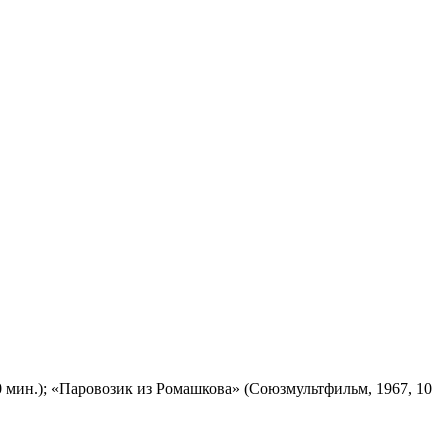
 мин.); «Паровозик из Ромашкова» (Союзмультфильм, 1967, 10