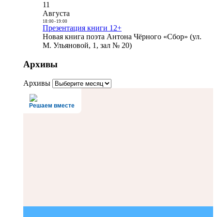
11
Августа
18:00
-
19:00
Презентация книги 12+
Новая книга поэта Антона Чёрного «Сбор» (ул.
М. Ульяновой, 1, зал № 20)
Архивы
Архивы
Решаем вместе