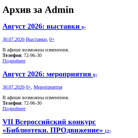
Архив за Admin
Август 2026: выставки
0+
30.07.2026
Выставки
,
0+
В афише возможны изменения.
Телефон
: 72-96-30
Подробнее
Август 2026: мероприятия
0+
30.07.2026
0+
,
Мероприятия
В афише возможны изменения.
Телефон
: 72-96-30
Подробнее
VII Всероссийский конкурс
«Библиотеки. ПРОдвижение»
12+