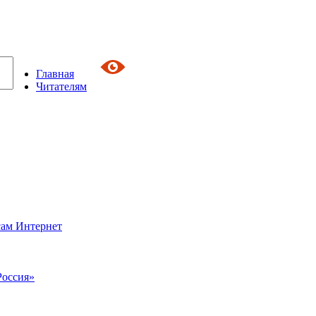
Главная
Читателям
сам Интернет
Россия»