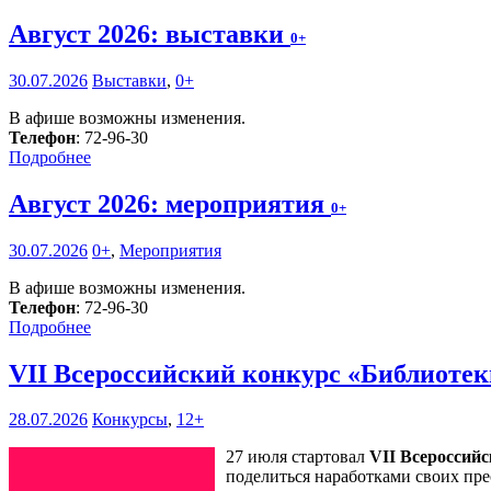
Август 2026: выставки
0+
30.07.2026
Выставки
,
0+
В афише возможны изменения.
Телефон
: 72-96-30
Подробнее
Август 2026: мероприятия
0+
30.07.2026
0+
,
Мероприятия
В афише возможны изменения.
Телефон
: 72-96-30
Подробнее
VII Всероссийский конкурс «Библиоте
28.07.2026
Конкурсы
,
12+
27 июля стартовал
VII Всероссий
поделиться наработками своих пре