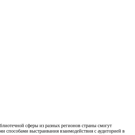
блиотечной сферы из разных регионов страны смогут
ыми способами выстраивания взаимодействия с аудиторией в