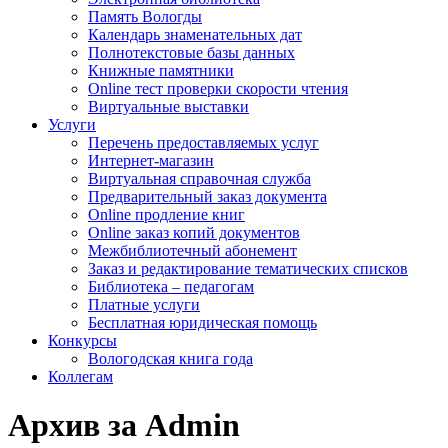
Память Вологды
Календарь знаменательных дат
Полнотекстовые базы данных
Книжные памятники
Online тест проверки скорости чтения
Виртуальные выставки
Услуги
Перечень предоставляемых услуг
Интернет-магазин
Виртуальная справочная служба
Предварительный заказ документа
Online продление книг
Online заказ копий документов
Межбиблиотечный абонемент
Заказ и редактирование тематических списков
Библиотека – педагогам
Платные услуги
Бесплатная юридическая помощь
Конкурсы
Вологодская книга года
Коллегам
Архив за Admin