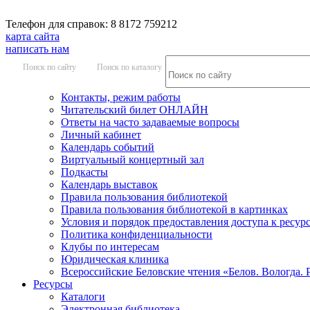
Телефон для справок: 8 8172 759212
карта сайта
написать нам
Поиск по сайту
Поиск по каталогу
Контакты, режим работы
Читательский билет ОНЛАЙН
Ответы на часто задаваемые вопросы
Личный кабинет
Календарь событий
Виртуальный концертный зал
Подкасты
Календарь выставок
Правила пользования библиотекой
Правила пользования библиотекой в картинках
Условия и порядок предоставления доступа к ресур
Политика конфиденциальности
Клубы по интересам
Юридическая клиника
Всероссийские Беловские чтения «Белов. Вологда. 
Ресурсы
Каталоги
Электронная библиотека