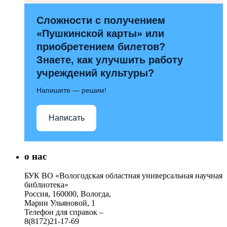
Сложности с получением
«Пушкинской карты» или
приобретением билетов?
Знаете, как улучшить работу
учреждений культуры?
Напишите — решим!
Написать
о нас
БУК ВО «Вологодская областная универсальная научная
библиотека»
Россия, 160000, Вологда,
Марии Ульяновой, 1
Телефон для справок –
8(8172)21-17-69