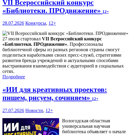
VII Всероссийский конкурс
«Библиотеки. ПРОдвижение»
12+
28.07.2026
Конкурсы
,
12+
27 июля стартовал
VII Всероссийский конкурс
«Библиотеки. ПРОдвижение»
. Профессионалы
библиотечной сферы из разных регионов страны смогут
поделиться наработками своих пресс-служб, стратегиями
развития бренда учреждений и актуальными способами
выстраивания взаимодействия с аудиторией в социальных
сетях.
Подробнее
«ИИ для креативных проектов:
пишем, рисуем, сочиняем»
12+
27.07.2026
Новости
,
12+
Вологодская областная
универсальная научная
библиотека объявляет о начале