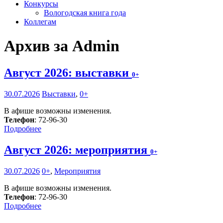
Конкурсы
Вологодская книга года
Коллегам
Архив за Admin
Август 2026: выставки
0+
30.07.2026
Выставки
,
0+
В афише возможны изменения.
Телефон
: 72-96-30
Подробнее
Август 2026: мероприятия
0+
30.07.2026
0+
,
Мероприятия
В афише возможны изменения.
Телефон
: 72-96-30
Подробнее