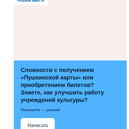
Решаем вместе
Сложности с получением
«Пушкинской карты» или
приобретением билетов?
Знаете, как улучшить работу
учреждений культуры?
Напишите — решим!
Написать