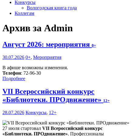
Конкурсы
Вологодская книга года
Коллегам
Архив за Admin
Август 2026: мероприятия
0+
30.07.2026
0+
,
Мероприятия
В афише возможны изменения.
Телефон
: 72-96-30
Подробнее
VII Всероссийский конкурс
«Библиотеки. ПРОдвижение»
12+
28.07.2026
Конкурсы
,
12+
27 июля стартовал
VII Всероссийский конкурс
«Библиотеки. ПРОдвижение»
. Профессионалы