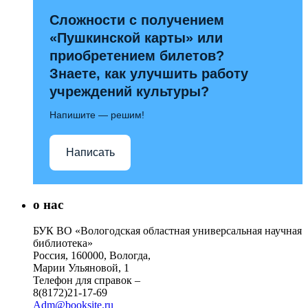
Сложности с получением
«Пушкинской карты» или
приобретением билетов?
Знаете, как улучшить работу
учреждений культуры?
Напишите — решим!
Написать
о нас
БУК ВО «Вологодская областная универсальная научная
библиотека»
Россия, 160000, Вологда,
Марии Ульяновой, 1
Телефон для справок –
8(8172)21-17-69
Adm@booksite.ru