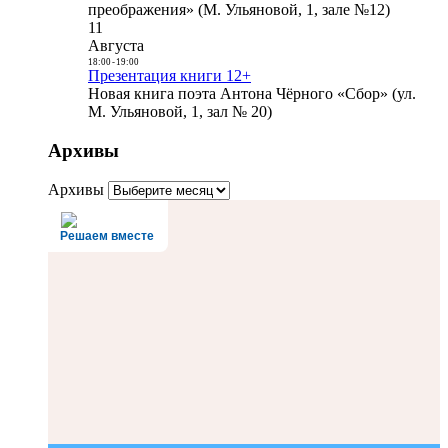
преображения» (М. Ульяновой, 1, зале №12)
11
Августа
18:00
-
19:00
Презентация книги 12+
Новая книга поэта Антона Чёрного «Сбор» (ул.
М. Ульяновой, 1, зал № 20)
Архивы
Архивы
Решаем вместе