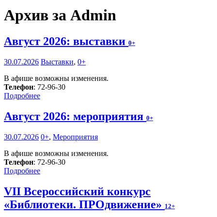
Архив за Admin
Август 2026: выставки
0+
30.07.2026
Выставки
,
0+
В афише возможны изменения.
Телефон
: 72-96-30
Подробнее
Август 2026: мероприятия
0+
30.07.2026
0+
,
Мероприятия
В афише возможны изменения.
Телефон
: 72-96-30
Подробнее
VII Всероссийский конкурс
«Библиотеки. ПРОдвижение»
12+